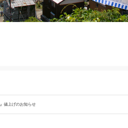
』値上げのお知らせ