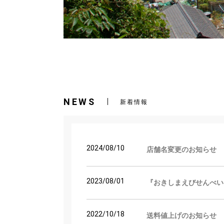
NEWS
新着情報
2024/08/10
店舗名変更のお知らせ
2023/08/01
『おきしまえびせんべい
2022/10/18
送料値上げのお知らせ