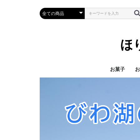
ほ
お菓子
お