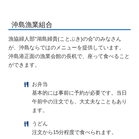
沖島漁業組合
漁協婦人部“湖島婦貴(ことぶき)の会”のみなさん
が、沖島ならではのメニューを提供しています。
沖島港正面の漁業会館の長机で、座って食べること
ができます。
お弁当
基本的には事前に予約が必要です。当日
午前中の注文でも、大丈夫なこともあり
ます。
うどん
注文から15分程度で食べられます。