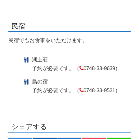
民宿
民宿でもお食事をいただけます。
湖上荘
予約が必要です。（
0748-33-9639）
島の宿
予約が必要です。（
0748-33-9521）
シェアする