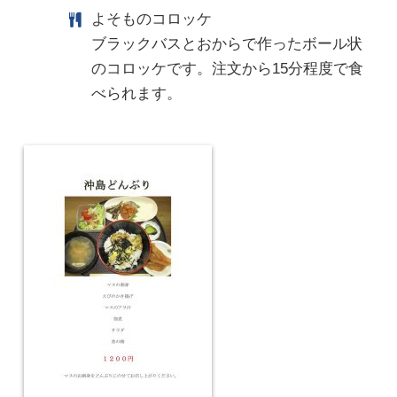
よそものコロッケ
ブラックバスとおからで作ったボール状
のコロッケです。注文から15分程度で食
べられます。