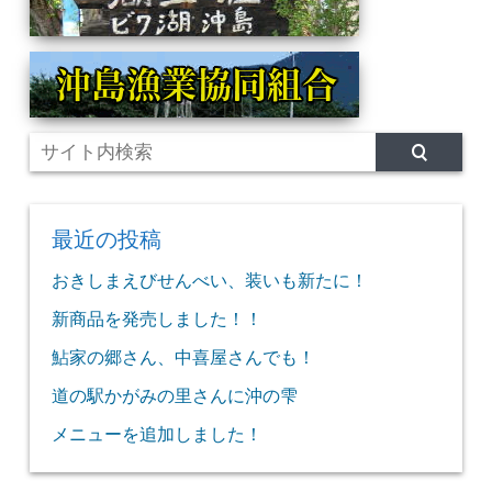
最近の投稿
おきしまえびせんべい、装いも新たに！
新商品を発売しました！！
鮎家の郷さん、中喜屋さんでも！
道の駅かがみの里さんに沖の雫
メニューを追加しました！