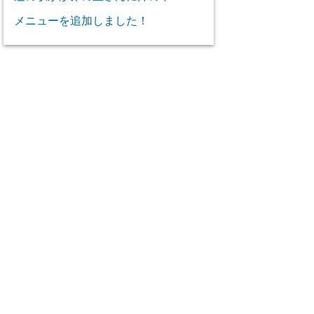
メニューを追加しました！