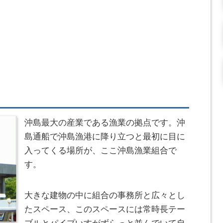
沖島最大の産業である漁業の拠点です。
沖
島通船で沖島漁港に降り立つと最初に目に
入ってくる場所が、ここ沖島漁業組合で
す。
大きな建物の中に組合の事務所と広々とし
たスペース、このスペースには常時長テー