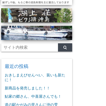
最近の投稿
おきしまえびせんべい、装いも新た
に！
新商品を発売しました！！
鮎家の郷さん、中喜屋さんでも！
道の駅かがみの里さんに沖の雫